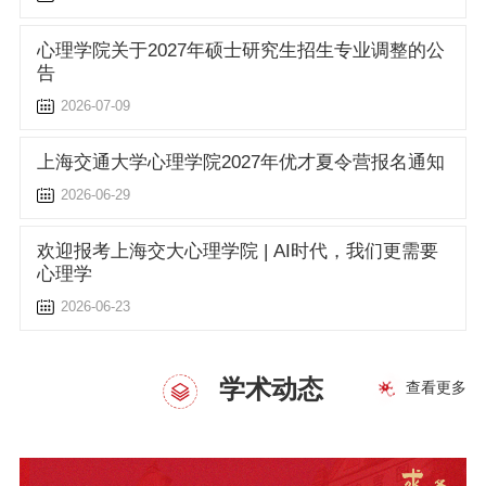
心理学院关于2027年硕士研究生招生专业调整的公
告
2026-07-09
上海交通大学心理学院2027年优才夏令营报名通知
2026-06-29
欢迎报考上海交大心理学院 | AI时代，我们更需要
心理学
2026-06-23
学术动态
查看更多