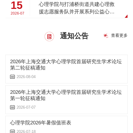
15
心理学院与打浦桥街道共建心理救
援志愿服务队并开展系列公益心理
2026-07
服务
通知公告
查看更多
2026年上海交通大学心理学院首届研究生学术论坛
第二轮征稿通知
2026-08-04
2026年上海交通大学心理学院首届研究生学术论坛
第一轮征稿通知
2026-07-07
心理学院2026年暑假值班表
2026-07-18