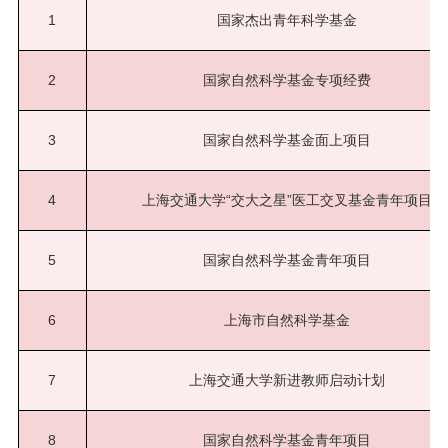
1
国家杰出青年科学基金
2
国家自然科学基金专项经费
3
国家自然科学基金面上项目
4
上海交通大学“交大之星”医工交叉基金青年项目
5
国家自然科学基金青年项目
6
上海市自然科学基金
7
上海交通大学新进教师启动计划
8
国家自然科学基金青年项目