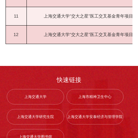
11
上海交通大学“交大之星”医工交叉基金青年项目
12
上海交通大学“交大之星”医工交叉基金青年项目
快速链接
上海交通大学
上海市精神卫生中心
上海交通大学研究生院
上海交通大学安泰经济与管理学院
上海交通大学图书馆