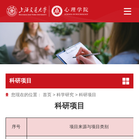
科研项目
您现在的位置：
首页
>
科学研究
>
科研项目
科研项目
序号
项目来源与项目类别