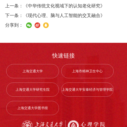
上一条：
《中华传统文化视域下的认知老化研究》
下一条：
《现代心理、脑与人工智能的交叉融合》
分享到：
快速链接
上海交通大学
上海市精神卫生中心
上海交通大学研究生院
上海交通大学安泰经济与管理学院
上海交通大学图书馆