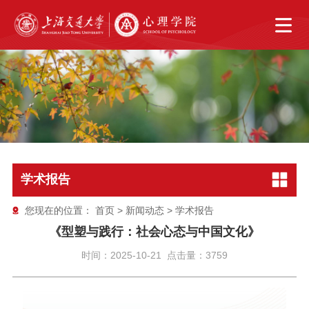
学术报告
您现在的位置：
首页
>
新闻动态
>
学术报告
《型塑与践行：社会心态与中国文化》
时间：2025-10-21 点击量：3759