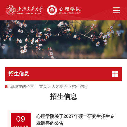
招生信息
您现在的位置：
首页
>
人才培养
>
招生信息
招生信息
心理学院关于2027年硕士研究生招生专
09
业调整的公告