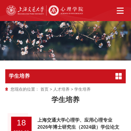
学生培养
您现在的位置：
首页
>
人才培养
>
学生培养
学生培养
上海交通大学心理学、应用心理专业
18
2026年博士研究生（2024级）学位论文