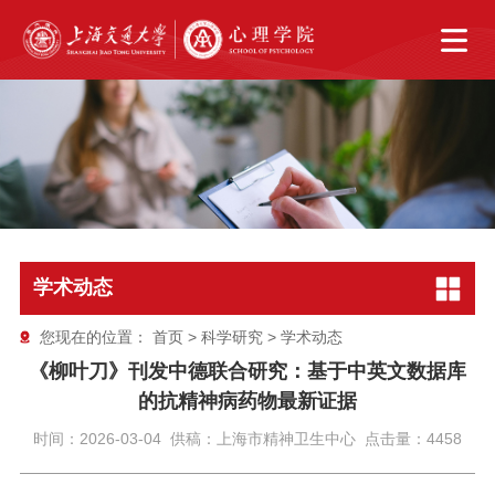
学术动态
您现在的位置：
首页
>
科学研究
>
学术动态
《柳叶刀》刊发中德联合研究：基于中英文数据库
的抗精神病药物最新证据
时间：2026-03-04 供稿：上海市精神卫生中心 点击量：4458