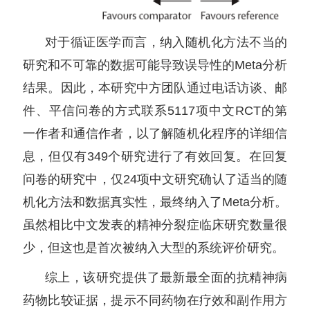
对于循证医学而言，纳入随机化方法不当的
研究和不可靠的数据可能导致误导性的Meta分析
结果。因此，本研究中方团队通过电话访谈、邮
件、平信问卷的方式联系5117项中文RCT的第
一作者和通信作者，以了解随机化程序的详细信
息，但仅有349个研究进行了有效回复。在回复
问卷的研究中，仅24项中文研究确认了适当的随
机化方法和数据真实性，最终纳入了Meta分析。
虽然相比中文发表的精神分裂症临床研究数量很
少，但这也是首次被纳入大型的系统评价研究。
综上，该研究提供了最新最全面的抗精神病
药物比较证据，提示不同药物在疗效和副作用方