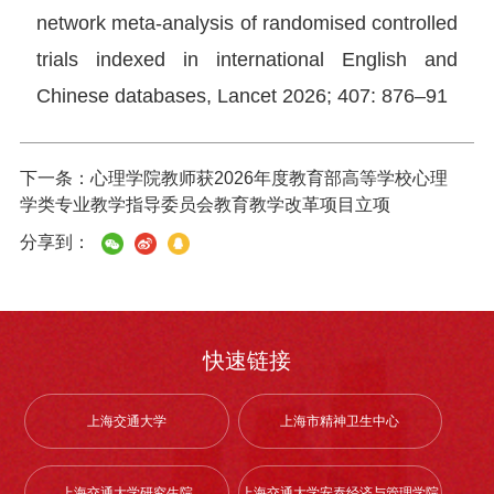
network meta-analysis of randomised controlled
trials indexed in international English and
Chinese databases, Lancet 2026; 407: 876–91
下一条：
心理学院教师获2026年度教育部高等学校心理
学类专业教学指导委员会教育教学改革项目立项
分享到：
快速链接
上海交通大学
上海市精神卫生中心
上海交通大学研究生院
上海交通大学安泰经济与管理学院