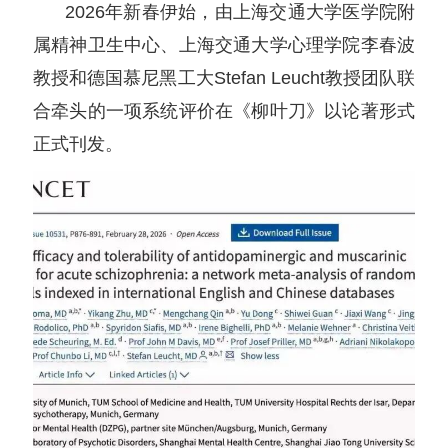
2026年新春伊始，由上海交通大学医学院附
属精神卫生中心、上海交通大学心理学院李春波
教授和德国慕尼黑工大Stefan Leucht教授团队联
合牵头的一项系统评价在《柳叶刀》以论著形式
正式刊发。