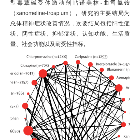
型毒蕈碱受体激动剂呫诺美林-曲司氯铵
（xanomeline-trospium）。研究的主要结局为
总体精神症状改善情况，次要结局包括阳性症
状、阴性症状、抑郁症状、认知功能、生活质
量、社会功能以及耐受性指标。