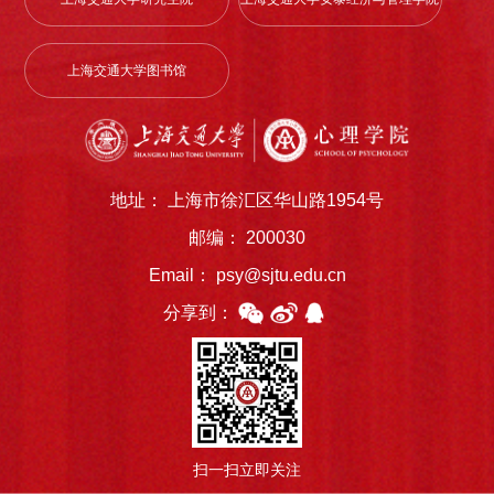
上海交通大学图书馆
地址： 上海市徐汇区华山路1954号
邮编： 200030
Email： psy@sjtu.edu.cn
分享到：
扫一扫立即关注