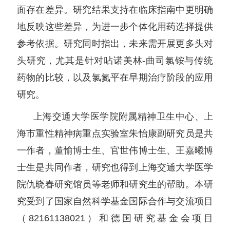
面存在差异。研究结果支持在临床指南中更明确
地反映这些差异，为进一步个体化用药选择提供
参考依据。研究同时指出，未来需开展更多头对
头研究，尤其是针对呫诺美林-曲司氯铵与传统
药物的比较，以及氯氮平在早期治疗阶段的应用
研究。
上海交通大学医学院附属精神卫生中心、上
海市重性精神病重点实验室朱怡康副研究员是共
一作者，董愉博士生、官世伟博士生、王嘉曦博
士生是共同作者，研究也得到上海交通大学医学
院仇晓春研究馆员等老师和研究生的帮助。本研
究受到了国家自然科学基金国际合作与交流项目
（82161138021）和德国研究基金会项目