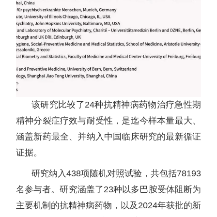
该研究比较了24种抗精神病药物治疗急性期
精神分裂症疗效与耐受性，是迄今样本量最大、
涵盖新药最全、并纳入中国临床研究的最新循证
证据。
研究纳入438项随机对照试验，共包括78193
名参与者。研究涵盖了23种以多巴胺受体阻断为
主要机制的抗精神病药物，以及2024年获批的新