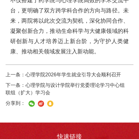
不仅搭建了药学院与心理学院高效的学术交流平
台，更明确了双方跨学科合作的方向与路径。未
来，两院将以此次交流为契机，深化协同合作、
凝聚创新合力，推动生命科学与大健康领域的科
研创新与人才培养迈上新台阶，为守护人类健
康、推动相关领域发展注入新动能。
上一条：
心理学院2026年学生就业引导大会顺利召开
下一条：
心理学院与设计学院举行党委理论学习中心组
联组（扩大）学习会
分享到：
快速链接