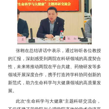
张翱在总结讲话中表示，通过聆听各位教授
的汇报，深刻感受到两院在科研领域的高度契合
性，未来将推动两院在平台共建、药物研发等多
领域开展深度合作，携手打造跨学科协同创新的
新范式，助力生命科学与大健康领域的高质量发
展。
此次“生命科学与大健康”主题科研交流会，