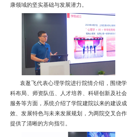
康领域的坚实基础与发展潜力。
袁逖飞代表心理学院进行院情介绍，围绕学
科布局、师资队伍、人才培养、科研创新及社会
服务等方面，系统介绍了学院建院以来的建设成
效、发展特色与未来发展规划，为两院交叉合作
提供了清晰的方向指引。