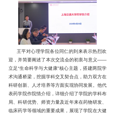
王平对心理学院各位同仁的到来表示热烈欢
迎，并简要阐述了本次交流会的初衷与意义——
立足“生命科学与大健康”核心主题，搭建两院学
术沟通桥梁，挖掘学科交叉契合点，助力双方在
科研创新、人才培养等方面实现协同发展。他代
表药学院作院情介绍，详细介绍了学院的学科布
局、科研优势、师资力量及近年来在药物研发、
临床药学等领域的重要成果，展现了学院在大健