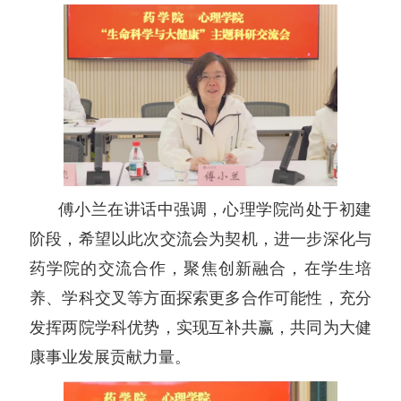
傅小兰在讲话中强调，心理学院尚处于初建
阶段，希望以此次交流会为契机，进一步深化与
药学院的交流合作，聚焦创新融合，在学生培
养、学科交叉等方面探索更多合作可能性，充分
发挥两院学科优势，实现互补共赢，共同为大健
康事业发展贡献力量。