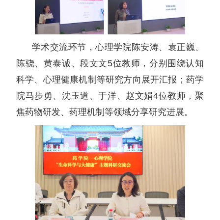
学术交流环节，心理学院陈安涛、袁正巍、
陈骁、黄泰诚、段文文5位教师，分别围绕认知
科学、心理健康机制等研究方向展开汇报；药学
院马步勇、沈玉道、于洋、赵文娟4位教师，聚
焦药物研发、药理机制等领域分享研究进展。