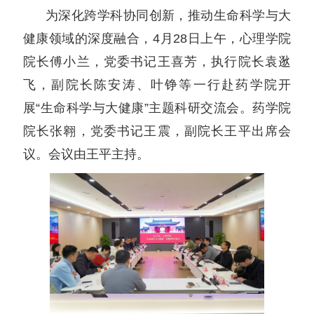
为深化跨学科协同创新，推动生命科学与大
健康领域的深度融合，4月28日上午，心理学院
院长傅小兰，党委书记王喜芳，执行院长袁逖
飞，副院长陈安涛、叶铮等一行赴药学院开
展“生命科学与大健康”主题科研交流会。药学院
院长张翱，党委书记王震，副院长王平出席会
议。会议由王平主持。