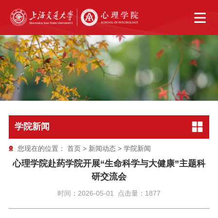
学院新闻
您现在的位置：
首页
>
新闻动态
>
学院新闻
心理学院赴药学院开展“生命科学与大健康”主题科
研交流会
时间：2026-05-01 点击量：1877