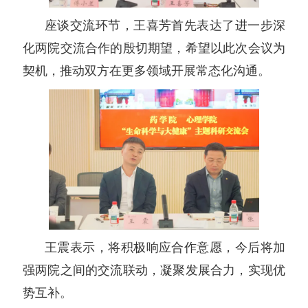
座谈交流环节，王喜芳首先表达了进一步深
化两院交流合作的殷切期望，希望以此次会议为
契机，推动双方在更多领域开展常态化沟通。
王震表示，将积极响应合作意愿，今后将加
强两院之间的交流联动，凝聚发展合力，实现优
势互补。