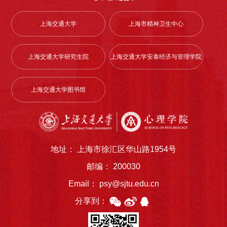
上海交通大学
上海市精神卫生中心
上海交通大学研究生院
上海交通大学安泰经济与管理学院
上海交通大学图书馆
地址： 上海市徐汇区华山路1954号
邮编： 200030
Email： psy@sjtu.edu.cn
分享到：