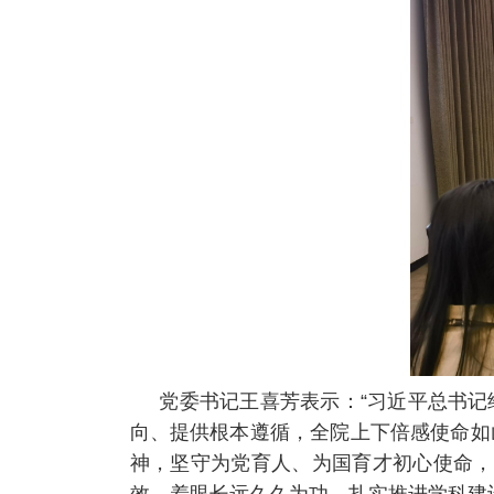
党委书记王喜芳表示：“习近平总书
向、提供根本遵循，全院上下倍感使命如
神，坚守为党育人、为国育才初心使命，