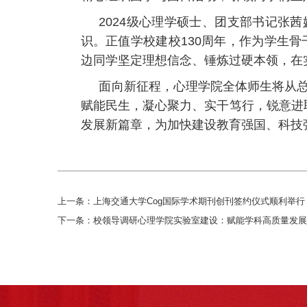
2024级心理学硕士、团支部书记张
识。正值学校建校130周年，作为学生
边同学坚定理想信念、锤炼过硬本领，在
面向新征程，心理学院全体师生将从
赋能民生，凝心聚力、实干笃行，锐意进取
发展新篇章，为加快建设教育强国、科技
上一条：
上海交通大学Cog国际学术期刊创刊签约仪式顺利举行
下一条：
校领导调研心理学院实验室建设：赋能学科高质量发展