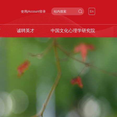
使用jAccount登录
En
声
诚聘英才
中国文化心理学研究院