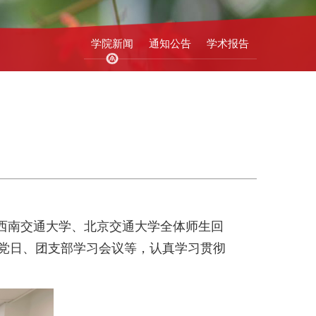
学院新闻
通知公告
学术报告
西南交通大学、北京交通大学全体师生回
党日、团支部学习会议等，认真学习贯彻