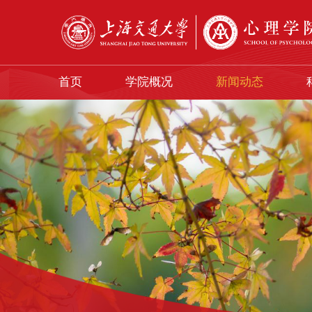
首页
学院概况
新闻动态