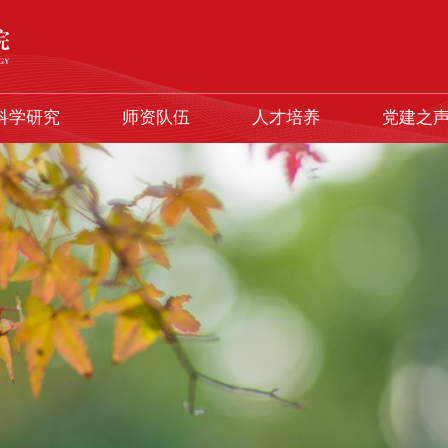
科学研究
师资队伍
人才培养
党建之