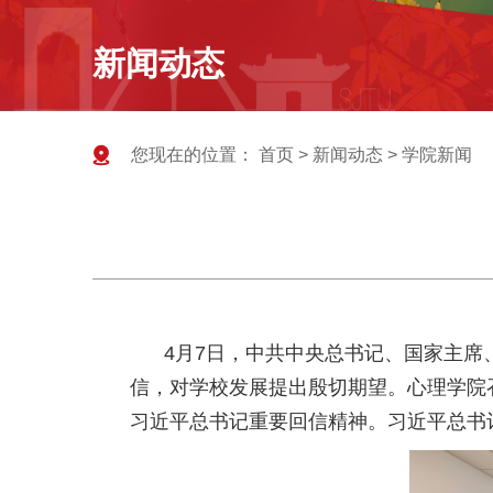
新闻动态
您现在的位置：
首页
>
新闻动态
>
学院新闻
4
月7日，中共中央总书记、国家主席
信，对学校发展提出殷切期望。心理学院
习近平总书记重要回信精神。习近平总书