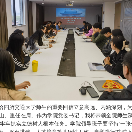
记给四所交通大学师生的重要回信立意高远、内涵深刻，
山、重任在肩。作为学院党委书记，我将带领全院师生
牢牢抓实立德树人根本任务。学院领导班子要坚持‘一张