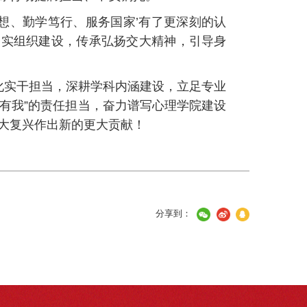
理想、勤学笃行、服务国家’有了更深刻的认
夯实组织建设，传承弘扬交大精神，引导身
化实干担当，深耕学科内涵建设，立足专业
定有我”的责任担当，奋力谱写心理学院建设
大复兴作出新的更大贡献！
分享到：