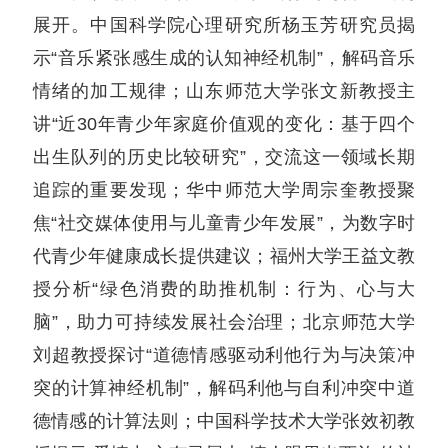
展开。中国科学院心理研究所杨玉芳研究员揭
示“音乐紧张感生成的认知神经机制”，解码音乐
情绪的加工规律；山东师范大学张文新教授主
讲“近30年青少年家庭价值观的变化：基于四个
出生队列的历史比较研究”，交流这一领域长期
追踪的重要发现；华中师范大学周宗奎教授聚
焦“社交媒体使用与儿童青少年发展”，为数字时
代青少年健康成长提供建议；福州大学王益文教
授分析“绿色消费的助推机制：行为、心与大
脑”，助力可持续发展社会治理；北京师范大学
刘超教授探讨“道德情感驱动利他行为与决策冲
突的计算神经机制”，解码利他与自利冲突中道
德情感的计算法则；中国科学技术大学张效初教