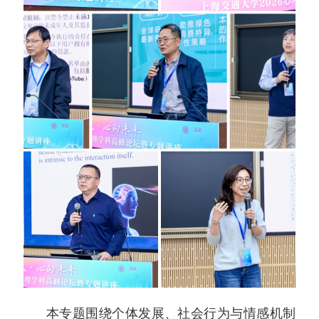
本专题围绕个体发展、社会行为与情感机制