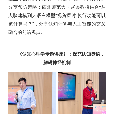
分享预防策略；西北师范大学赵鑫教授结合“从
人脑建模到大语言模型”视角探讨“执行功能可以
被计算吗？”，分享认知计算与人工智能的交叉
融合的前沿观点。
《认知心理学专题讲座》：探究认知奥秘，
解码神经机制