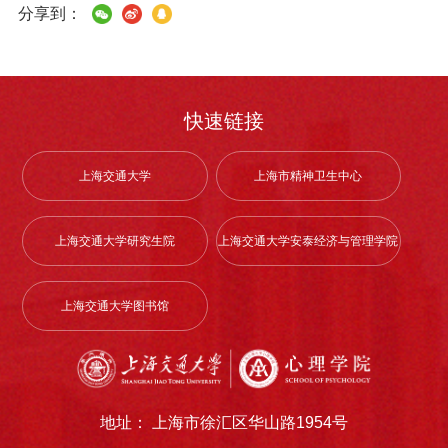
分享到：
快速链接
上海交通大学
上海市精神卫生中心
上海交通大学研究生院
上海交通大学安泰经济与管理学院
上海交通大学图书馆
地址： 上海市徐汇区华山路1954号