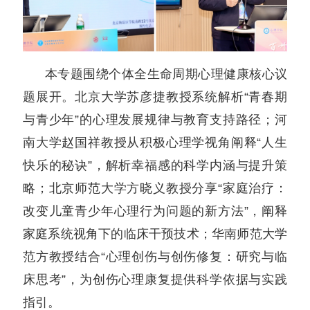
本专题围绕个体全生命周期心理健康核心议
题展开。北京大学苏彦捷教授系统解析“青春期
与青少年”的心理发展规律与教育支持路径；河
南大学赵国祥教授从积极心理学视角阐释“人生
快乐的秘诀”，解析幸福感的科学内涵与提升策
略；北京师范大学方晓义教授分享“家庭治疗：
改变儿童青少年心理行为问题的新方法”，阐释
家庭系统视角下的临床干预技术；华南师范大学
范方教授结合“心理创伤与创伤修复：研究与临
床思考”，为创伤心理康复提供科学依据与实践
指引。