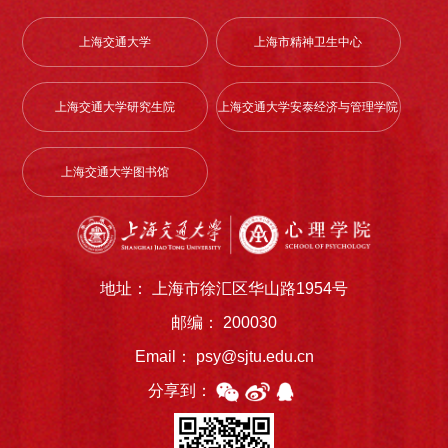
上海交通大学
上海市精神卫生中心
上海交通大学研究生院
上海交通大学安泰经济与管理学院
上海交通大学图书馆
地址： 上海市徐汇区华山路1954号
邮编： 200030
Email： psy@sjtu.edu.cn
分享到：