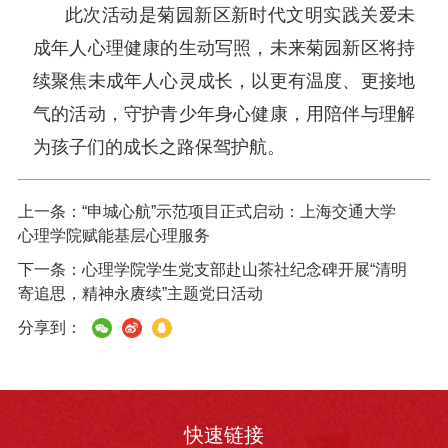
此次活动是菊园新区新时代文明实践关爱未
成年人心理健康的生动写照，未来菊园新区将持
续聚焦未成年人心灵成长，以更有温度、更接地
气的活动，守护青少年身心健康，用陪伴与理解
为孩子们的成长之路保驾护航。
上一条：
“申城心航”示范项目正式启动：上海交通大学
心理学院赋能基层心理服务
下一条：
心理学院学生党支部赴山茶社纪念碑开展“清明
寄追思，精神永赓续”主题党日活动
分享到：
快速链接