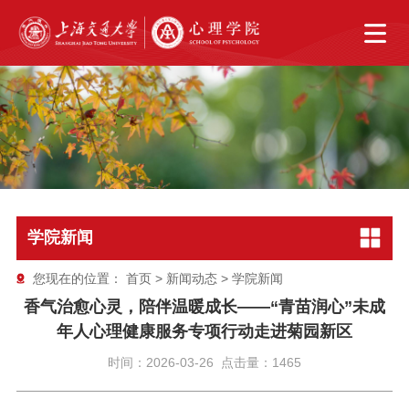
学院新闻
您现在的位置：
首页
>
新闻动态
>
学院新闻
香气治愈心灵，陪伴温暖成长——“青苗润心”未成
年人心理健康服务专项行动走进菊园新区
时间：2026-03-26 点击量：1465