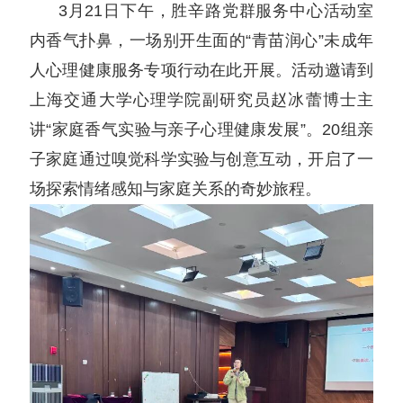
3月21日下午，胜辛路党群服务中心活动室
内香气扑鼻，一场别开生面的“青苗润心”未成年
人心理健康服务专项行动在此开展。活动邀请到
上海交通大学心理学院副研究员赵冰蕾博士主
讲“家庭香气实验与亲子心理健康发展”。20组亲
子家庭通过嗅觉科学实验与创意互动，开启了一
场探索情绪感知与家庭关系的奇妙旅程。