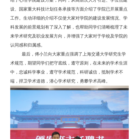
绍了心理学院建设方案，同时，从高层次人才引进、学位点建
设、国家重大科技计划任务承接等方面介绍了学院已开展重点
工作。生动详细的介绍不仅使大家对学院的建设发展情况、学
科发展的前景规划有了深入了解，也帮助同学们清晰梳理了未
来学术研究及职业发展方向，并增强了大家对于学校及学院的
认同感和归属感。
最后，傅小兰向大家重点强调了上海交通大学研究生学
术规范，期望同学们把守底线，遵守原则，在未来的学术生涯
中，忠诚科学事业，遵守学术规范，科研诚信，抵制学术不
端，捍卫学术道德，潜心学术研究，勇攀学术高峰。