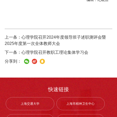
上一条：
心理学院召开2024年度领导班子述职测评会暨
2025年度第一次全体教师大会
下一条：
心理学院召开教职工理论集体学习会
分享到：
快速链接
上海交通大学
上海市精神卫生中心