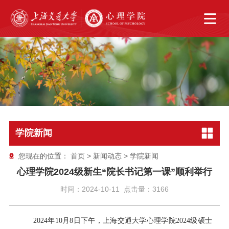
学院新闻
您现在的位置：
首页
>
新闻动态
>
学院新闻
心理学院2024级新生“院长书记第一课”顺利举行
时间：2024-10-11 点击量：3166
2024年10月8日下午，上海交通大学心理学院2024级硕士