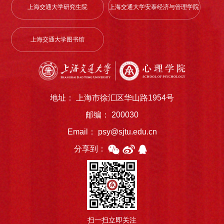
上海交通大学研究生院
上海交通大学安泰经济与管理学院
上海交通大学图书馆
地址： 上海市徐汇区华山路1954号
邮编： 200030
Email： psy@sjtu.edu.cn
分享到：
扫一扫立即关注