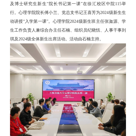
及博士研究生新生“院长书记第一课”在徐汇校区中院115举
行。心理学院院长傅小兰、党总支书记王喜芳为2024级新生生
动讲授“入学第一课”。心理学院2024级新生班主任张洳源、学
生工作负责人兼综合办主任石楠、组织员纪晓恬、人事干事刘
琪及2024级全体新生出席活动。活动由石楠主持。