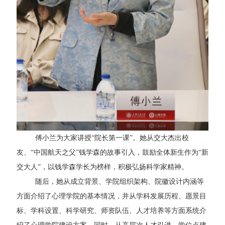
傅小兰为大家讲授“院长第一课”。她从交大杰出校
友、“中国航天之父”钱学森的故事引入，鼓励全体新生作为“新
交大人”，以钱学森学长为榜样，积极弘扬科学家精神。
随后，她从成立背景、学院组织架构、院徽设计内涵等
方面介绍了心理学院的基本情况，并从学科发展历程、愿景目
标、学科设置、科学研究、师资队伍、人才培养等方面系统介