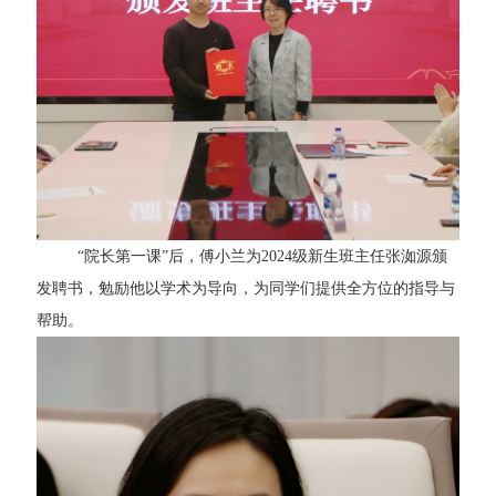
“院长第一课”后，傅小兰为2024级新生班主任张洳源颁
发聘书，勉励他以学术为导向，为同学们提供全方位的指导与
帮助。