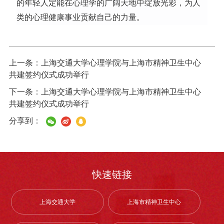
的年轻人定能在心理学的广阔天地中绽放光彩，为人
类的心理健康事业贡献自己的力量。
上一条：
上海交通大学心理学院与上海市精神卫生中心
共建签约仪式成功举行
下一条：
上海交通大学心理学院与上海市精神卫生中心
共建签约仪式成功举行
分享到：
快速链接
上海交通大学
上海市精神卫生中心