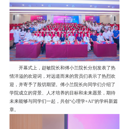
开幕式上，赵敏院长和傅小兰院长分别发表了热
情洋溢的欢迎词，对远道而来的营员们表示了热烈欢
迎，并寄予了殷切期望。傅小兰院长向同学们介绍了
学院成立的背景、人才培养的目标和未来愿景，期待
未来能够与同学们一起，共创“心理学+AI”的学科新篇
章。