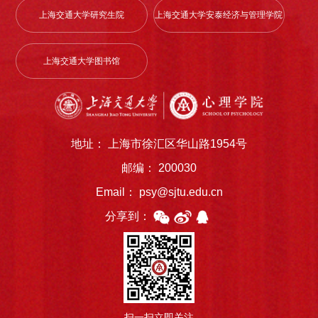
上海交通大学研究生院
上海交通大学安泰经济与管理学院
上海交通大学图书馆
地址： 上海市徐汇区华山路1954号
邮编： 200030
Email： psy@sjtu.edu.cn
分享到：
扫一扫立即关注