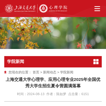
学院新闻
您现在的位置：
首页
>
新闻动态
>
学院新闻
上海交通大学心理学、应用心理专业2025年全国优
秀大学生招生夏令营圆满落幕
时间：2024-08-13 作者：陈如梦 点击量：6151