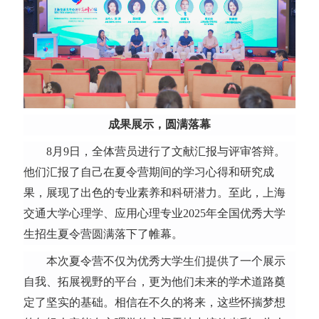
成果展示，圆满落幕
8月9日，全体营员进行了文献汇报与评审答辩。
他们汇报了自己在夏令营期间的学习心得和研究成
果，展现了出色的专业素养和科研潜力。至此，上海
交通大学心理学、应用心理专业2025年全国优秀大学
生招生夏令营圆满落下了帷幕。
本次夏令营不仅为优秀大学生们提供了一个展示
自我、拓展视野的平台，更为他们未来的学术道路奠
定了坚实的基础。相信在不久的将来，这些怀揣梦想