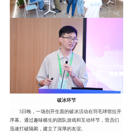
破冰环节
5日晚，一场别开生面的破冰活动在羽毛球馆拉开
序幕。通过趣味横生的团队游戏和互动环节，营员们
迅速打破隔阂，建立了深厚的友谊。