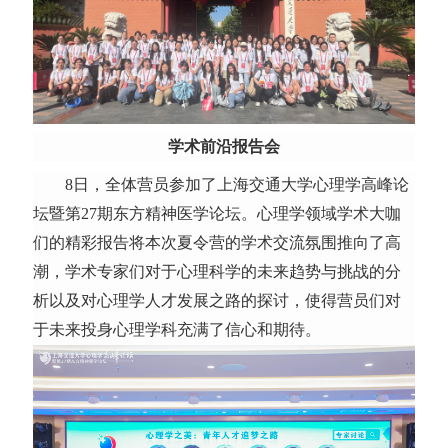
学术前沿报告会
8日，全体营员参加了上海交通大学心理学高峰论
坛暨第27期东方精神医学论坛。心理学领域学术大咖
们的精彩报告将本次夏令营的学术交流氛围推向了高
潮，学术专家们对于心理科学的未来趋势与挑战的分
析以及对心理学人才发展之路的探讨，使得营员们对
于未来投身心理学科充满了信心和期待。