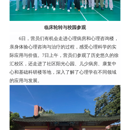
临床轮转与校园参观
6日，营员们有机会走进心理病房和心理咨询楼，
亲身体验心理咨询与治疗的过程，感受心理科学的实
际应用与价值。7日上午，营员们参观了历史悠久的徐
汇校区，还走进了社区阳光心园、儿少病房、康复中
心和基础科研楼等地，深入了解了心理学在不同领域
的应用与发展。