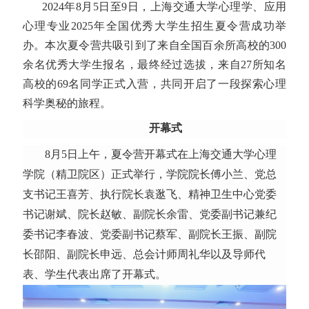
2024年8月5日至9日，上海交通大学心理学、应用
心理专业2025年全国优秀大学生招生夏令营成功举
办。本次夏令营共吸引到了来自全国百余所高校的300
余名优秀大学生报名，最终经过选拔，来自27所知名
高校的69名同学正式入营，共同开启了一段探索心理
科学奥秘的旅程。
开幕式
8月5日上午，夏令营开幕式在上海交通大学心理
学院（精卫院区）正式举行，学院院长傅小兰、党总
支书记王喜芳、执行院长袁逖飞、精神卫生中心党委
书记谢斌、院长赵敏、副院长余雷、党委副书记兼纪
委书记李春波、党委副书记蔡军、副院长王振、副院
长邵阳、副院长申远、总会计师周礼华以及导师代
表、学生代表出席了开幕式。