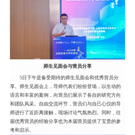
师生见面会与营员分享
5日下午是备受期待的师生见面会和优秀营员分
享。师生见面会上，导师代表们纷纷登场，以生动的
语言和丰富的案例，向营员们展示了各自的研究方向
和团队风采。自由交流环节，营员们与自己心仪的导
师进行了近距离接触，现场讨论气氛热烈。同时，往
届优秀营员的经验分享也为本届营员提供了宝贵的参
考和启示。