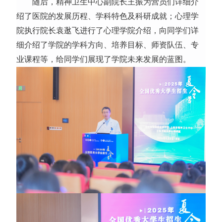
随后，精神卫生中心副院长王振为营员们详细介
绍了医院的发展历程、学科特色及科研成就；心理学
院执行院长袁逖飞进行了心理学院介绍，向同学们详
细介绍了学院的学科方向、培养目标、师资队伍、专
业课程等，给同学们展现了学院未来发展的蓝图。