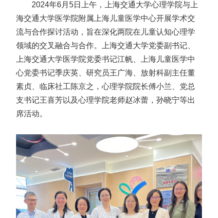
2024年6月5日上午，上海交通大学心理学院与上
海交通大学医学院附属上海儿童医学中心开展学术交
流与合作探讨活动，旨在深化两院在儿童认知心理学
领域的交叉融合与合作。上海交通大学党委副书记、
上海交通大学医学院党委书记江帆、上海儿童医学中
心党委书记季庆英、研究员王广海、放射科副主任董
素贞、临床社工陈京之，心理学院院长傅小兰、党总
支书记王喜芳以及心理学院老师赵冰蕾，孙晓宁等出
席活动。