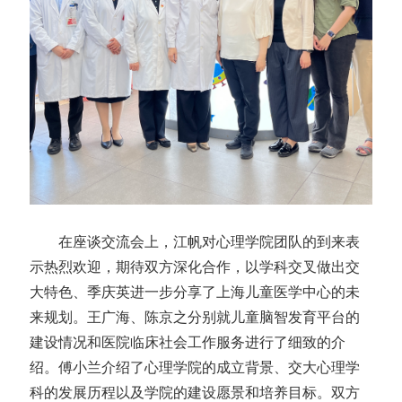
在座谈交流会上，江帆对心理学院团队的到来表
示热烈欢迎，期待双方深化合作，以学科交叉做出交
大特色、季庆英进一步分享了上海儿童医学中心的未
来规划。王广海、陈京之分别就儿童脑智发育平台的
建设情况和医院临床社会工作服务进行了细致的介
绍。傅小兰介绍了心理学院的成立背景、交大心理学
科的发展历程以及学院的建设愿景和培养目标。双方