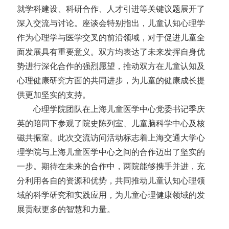
就学科建设、科研合作、人才引进等关键议题展开了
深入交流与讨论。座谈会特别指出，儿童认知心理学
作为心理学与医学交叉的前沿领域，对于促进儿童全
面发展具有重要意义。双方均表达了未来发挥自身优
势进行深化合作的强烈愿望，推动双方在儿童认知及
心理健康研究方面的共同进步，为儿童的健康成长提
供更加坚实的支持。
心理学院团队在上海儿童医学中心党委书记季庆
英的陪同下参观了院史陈列室、儿童脑科学中心及核
磁共振室。此次交流访问活动标志着上海交通大学心
理学院与上海儿童医学中心之间的合作迈出了坚实的
一步。期待在未来的合作中，两院能够携手并进，充
分利用各自的资源和优势，共同推动儿童认知心理领
域的科学研究和实践应用，为儿童心理健康领域的发
展贡献更多的智慧和力量。