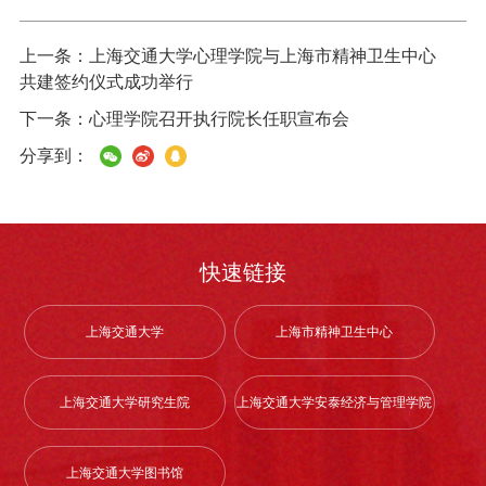
上一条：
上海交通大学心理学院与上海市精神卫生中心
共建签约仪式成功举行
下一条：
心理学院召开执行院长任职宣布会
分享到：
快速链接
上海交通大学
上海市精神卫生中心
上海交通大学研究生院
上海交通大学安泰经济与管理学院
上海交通大学图书馆