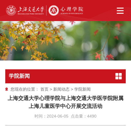
学院新闻
您现在的位置：
首页
>
新闻动态
>
学院新闻
上海交通大学心理学院与上海交通大学医学院附属
上海儿童医学中心开展交流活动
时间：2024-06-05 点击量：4490