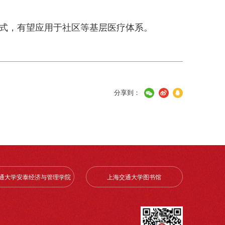
模式，有望应用于社区等基层医疗体系。
分享到：
通大学安泰经济与管理学院
上海交通大学图书馆