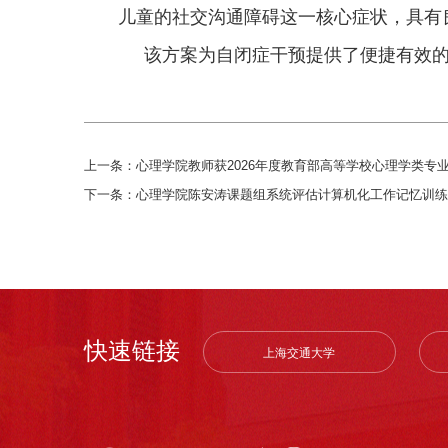
儿童的社交沟通障碍这一核心症状，具有
该方案为自闭症干预提供了便捷有效的
上一条：
心理学院教师获2026年度教育部高等学校心理学类专
下一条：
心理学院陈安涛课题组系统评估计算机化工作记忆训练
快速链接
上海交通大学