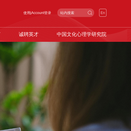
使用jAccount登录
En
声
诚聘英才
中国文化心理学研究院