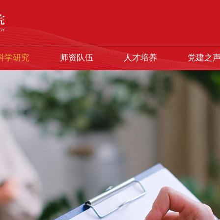
科学研究
师资队伍
人才培养
党建之