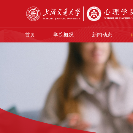
首页
学院概况
新闻动态