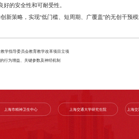
良好的安全性和可耐受性。
创新策略，实现“低门槛、短周期、广覆盖”的无创干预
业教学指导委员会教育教学改革项目立项
的行为增益、关键参数及神经机制
上海市精神卫生中心
上海交通大学研究生院
上海交