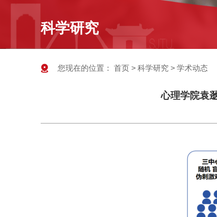
科学研究
您现在的位置：
首页
>
科学研究
>
学术动态
心理学院袁