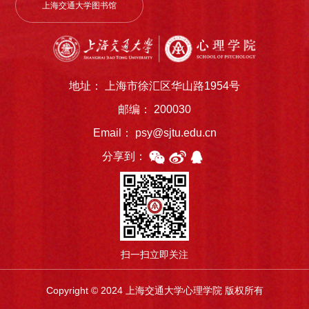
上海交通大学图书馆
地址： 上海市徐汇区华山路1954号
邮编： 200030
Email： psy@sjtu.edu.cn
分享到：
扫一扫立即关注
Copyright © 2024 上海交通大学心理学院 版权所有