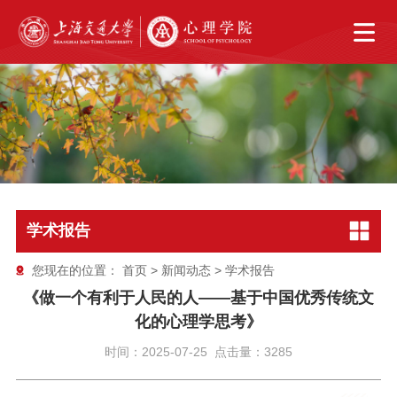
学术报告
您现在的位置：
首页
>
新闻动态
>
学术报告
《做一个有利于人民的人——基于中国优秀传统文
化的心理学思考》
时间：2025-07-25 点击量：3285