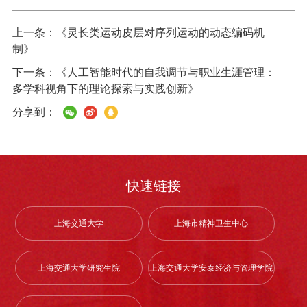
上一条：
《灵长类运动皮层对序列运动的动态编码机
制》
下一条：
《人工智能时代的自我调节与职业生涯管理：
多学科视角下的理论探索与实践创新》
分享到：
快速链接
上海交通大学
上海市精神卫生中心
上海交通大学研究生院
上海交通大学安泰经济与管理学院