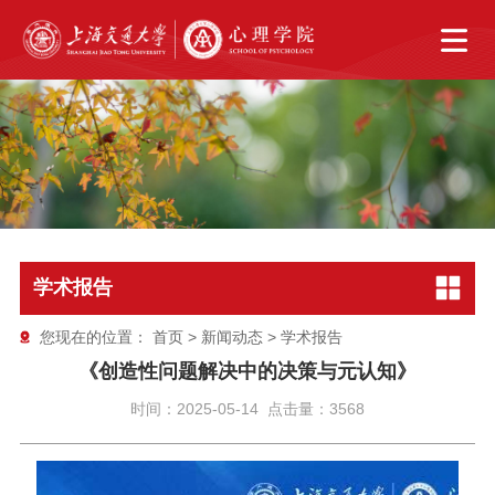
学术报告
您现在的位置：
首页
>
新闻动态
>
学术报告
《创造性问题解决中的决策与元认知》
时间：2025-05-14 点击量：3568