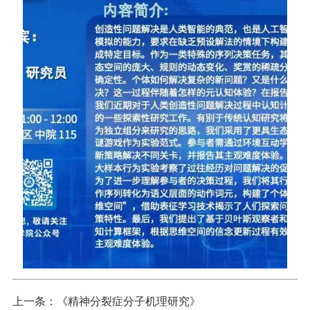
上一条：
《精神分裂症分子机理研究》