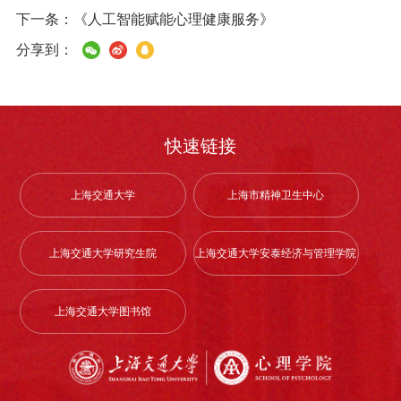
下一条：
《人工智能赋能心理健康服务》
分享到：
快速链接
上海交通大学
上海市精神卫生中心
上海交通大学研究生院
上海交通大学安泰经济与管理学院
上海交通大学图书馆