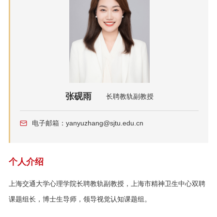
张砚雨
长聘教轨副教授
电子邮箱：yanyuzhang@sjtu.edu.cn
个人介绍
上海交通大学心理学院长聘教轨副教授，上海市精神卫生中心双聘
课题组长，博士生导师，领导视觉认知课题组。