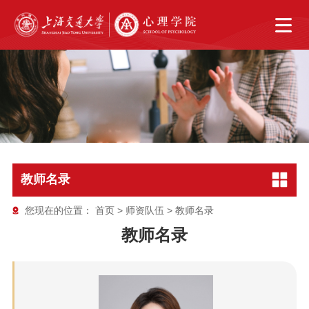
教师名录
您现在的位置：
首页
>
师资队伍
>
教师名录
教师名录