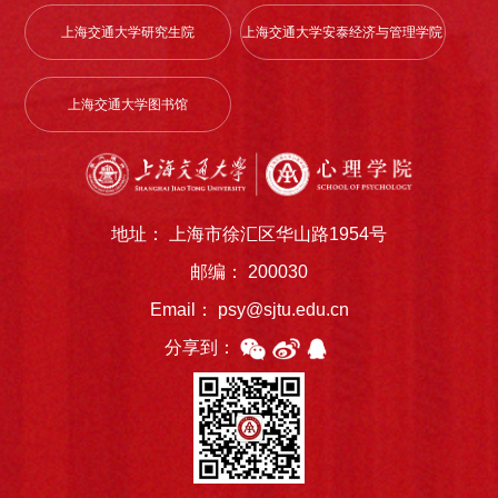
上海交通大学研究生院
上海交通大学安泰经济与管理学院
上海交通大学图书馆
地址： 上海市徐汇区华山路1954号
邮编： 200030
Email： psy@sjtu.edu.cn
分享到：