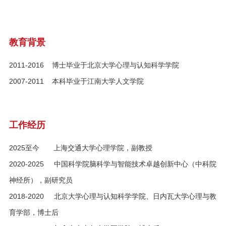
教育背景
2011-2016 博士毕业于北京大学心理与认知科学学院
2007-2011 本科毕业于江南大学人文学院
工作经历
2025至今 上海交通大学心理学院，副教授
2020-2025 中国科学院脑科学与智能技术卓越创新中心（中科院
神经所），副研究员
2018-2020 北京大学心理与认知科学学院、日内瓦大学心理与教
育学部，博士后